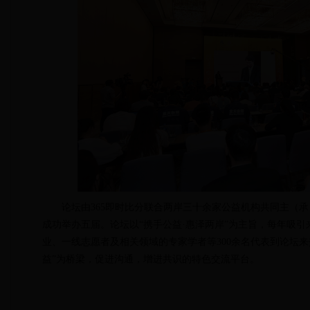
论坛由365即时比分联合两岸三十余家公益机构共同主（承）
成功举办五届。论坛以“携手公益·惠泽两岸”为主旨，每年吸
业、一线志愿者及相关领域的专家学者等300余名代表到论坛
益”为桥梁，促进沟通，增进共识的特色交流平台。