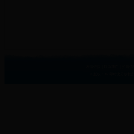
友情链接
|
联系我们
|
招聘信
© 版权：365即时比分版权所