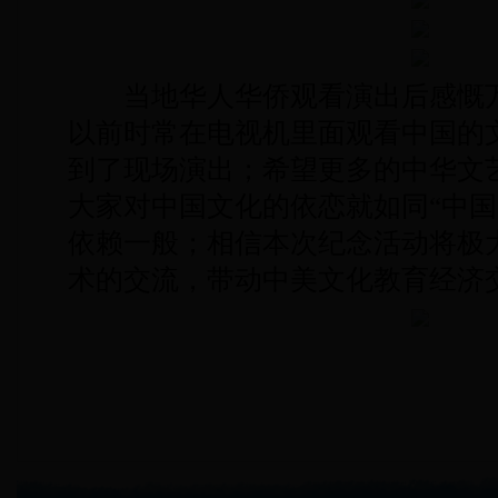
当地华人华侨观看演出后感慨万
以前时常在电视机里面观看中国的
到了现场演出；希望更多的中华文
大家对中国文化的依恋就如同“中国
依赖一般；相信本次纪念活动将极
术的交流，带动中美文化教育经济