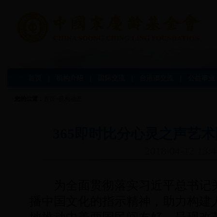
首页
|
机构介绍
|
国际交流
|
台港澳交流
|
公益事业
您的位置：
首页
>
机构动态
365即时比分心灵之声艺
2018-04-12 13:4
为全面贯彻落实习近平总书记关
播中国文化的指示精神，助力构建