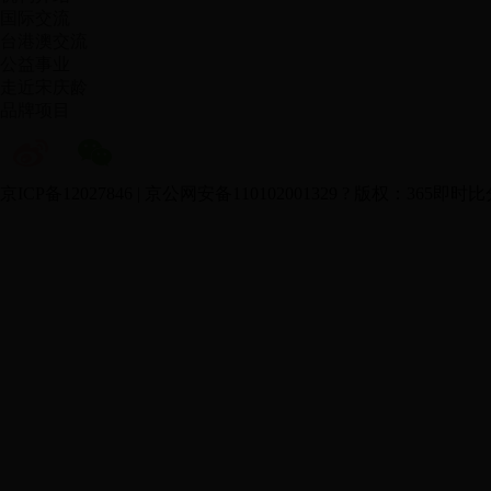
国际交流
台港澳交流
公益事业
走近宋庆龄
品牌项目
京ICP备12027846 | 京公网安备110102001329 ? 版权：